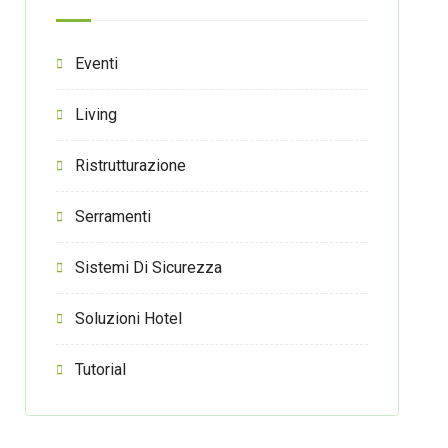
Eventi
Living
Ristrutturazione
Serramenti
Sistemi Di Sicurezza
Soluzioni Hotel
Tutorial