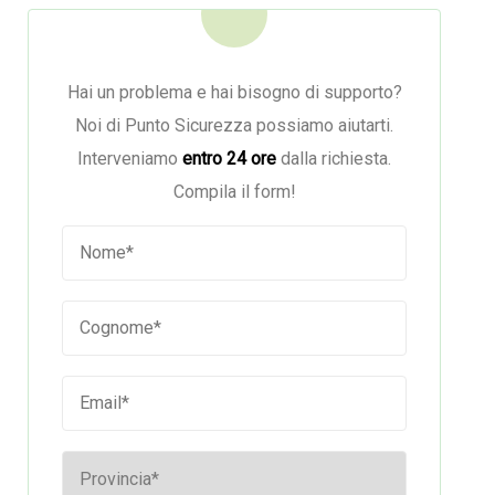
Hai un problema e hai bisogno di supporto?
Noi di Punto Sicurezza possiamo aiutarti.
Interveniamo
entro 24 ore
dalla richiesta.
Compila il form!