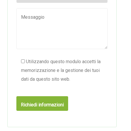
Utilizzando questo modulo accetti la
memorizzazione e la gestione dei tuoi
dati da questo sito web.