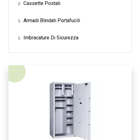
Cassette Postali
Armadi Blindati Portafucili
Imbracature Di Sicurezza