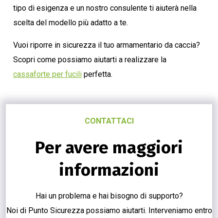
tipo di esigenza e un nostro consulente ti aiuterà nella
scelta del modello più adatto a te.
Vuoi riporre in sicurezza il tuo armamentario da caccia?
Scopri come possiamo aiutarti a realizzare la
cassaforte per fucili
perfetta.
CONTATTACI
Per avere maggiori
informazioni
Hai un problema e hai bisogno di supporto?
Noi di Punto Sicurezza possiamo aiutarti. Interveniamo entro