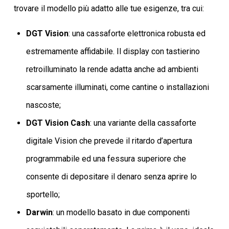
trovare il modello più adatto alle tue esigenze, tra cui:
DGT Vision
: una cassaforte elettronica robusta ed
estremamente affidabile. Il display con tastierino
retroilluminato la rende adatta anche ad ambienti
scarsamente illuminati, come cantine o installazioni
nascoste;
DGT Vision Cash
: una variante della cassaforte
digitale Vision che prevede il ritardo d’apertura
programmabile ed una fessura superiore che
consente di depositare il denaro senza aprire lo
sportello;
Darwin
: un modello basato in due componenti