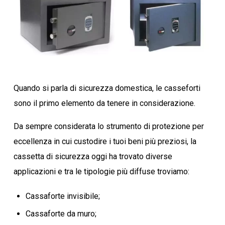
Quando si parla di sicurezza domestica, le casseforti
sono il primo elemento da tenere in considerazione.
Da sempre considerata lo strumento di protezione per
eccellenza in cui custodire i tuoi beni più preziosi, la
cassetta di sicurezza oggi ha trovato diverse
applicazioni e tra le tipologie più diffuse troviamo:
Cassaforte invisibile;
Cassaforte da muro;