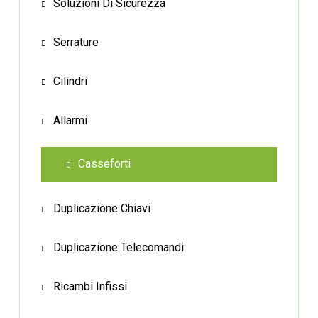
Soluzioni Di Sicurezza
Serrature
Cilindri
Allarmi
Casseforti
Duplicazione Chiavi
Duplicazione Telecomandi
Ricambi Infissi