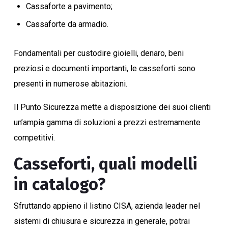
Cassaforte a pavimento;
Cassaforte da armadio.
Fondamentali per custodire gioielli, denaro, beni
preziosi e documenti importanti, le casseforti sono
presenti in numerose abitazioni.
Il Punto Sicurezza mette a disposizione dei suoi clienti
un’ampia gamma di soluzioni a prezzi estremamente
competitivi.
Casseforti, quali modelli
in catalogo?
Sfruttando appieno il listino CISA, azienda leader nel
sistemi di chiusura e sicurezza in generale, potrai