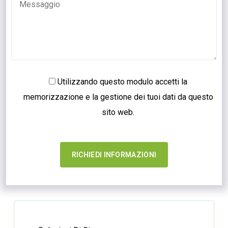
Utilizzando questo modulo accetti la
memorizzazione e la gestione dei tuoi dati da questo
sito web.