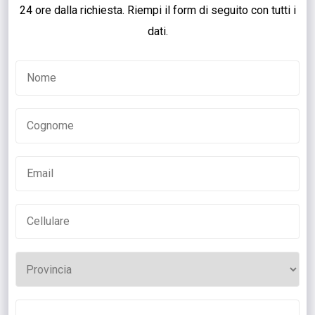
24 ore dalla richiesta. Riempi il form di seguito con tutti i
dati.