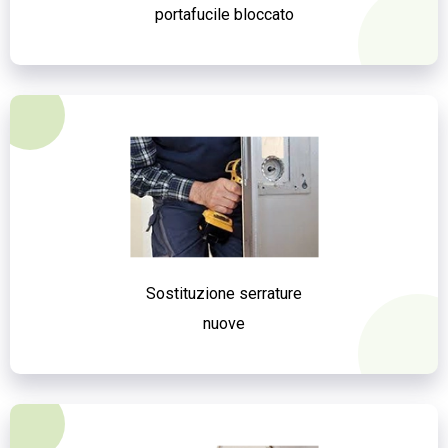
portafucile bloccato
Sostituzione serrature
nuove