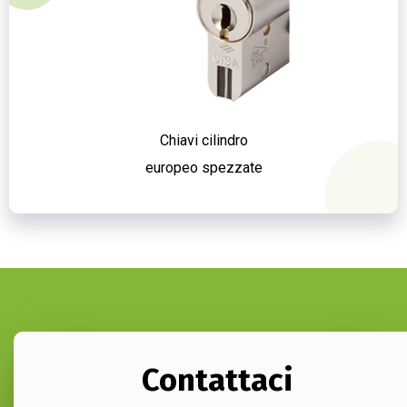
Chiavi cilindro
europeo spezzate
Contattaci