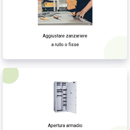
Aggiustare zanzariere
a rullo o fisse
Apertura armadio