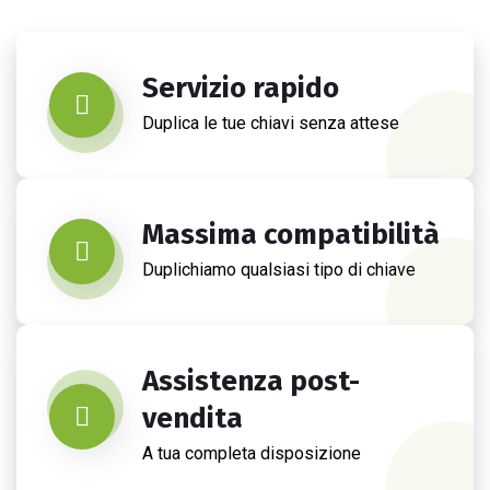
Servizio rapido
Duplica le tue chiavi senza attese
Massima compatibilità
Duplichiamo qualsiasi tipo di chiave
Assistenza post-
vendita
A tua completa disposizione