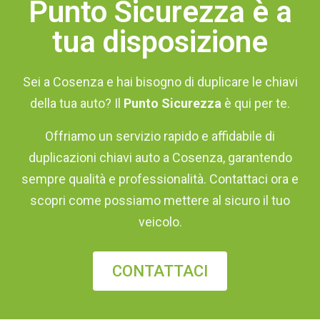
Punto Sicurezza è a
tua disposizione
Sei a Cosenza e hai bisogno di duplicare le chiavi
della tua auto? Il
Punto Sicurezza
è qui per te.
Offriamo un servizio rapido e affidabile di
duplicazioni chiavi auto a Cosenza, garantendo
sempre qualità e professionalità. Contattaci ora e
scopri come possiamo mettere al sicuro il tuo
veicolo.
CONTATTACI