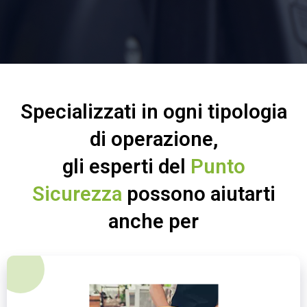
Specializzati in ogni tipologia
di operazione,
gli esperti del
Punto
Sicurezza
possono aiutarti
anche per