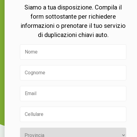
Siamo a tua disposizione. Compila il
form sottostante per richiedere
informazioni o prenotare il tuo servizio
di duplicazioni chiavi auto.