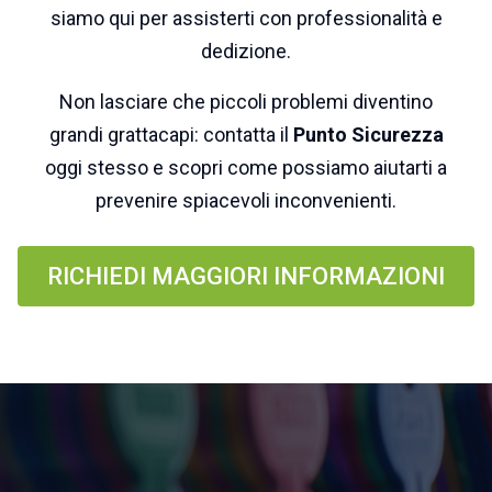
siamo qui per assisterti con professionalità e
dedizione.
Non lasciare che piccoli problemi diventino
grandi grattacapi: contatta il
Punto Sicurezza
oggi stesso e scopri come possiamo aiutarti a
prevenire spiacevoli inconvenienti.
RICHIEDI MAGGIORI INFORMAZIONI