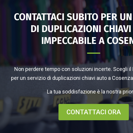
CONTATTACI SUBITO PER UN
DI DUPLICAZIONI CHIAV
IMPECCABILE A COSE
Non perdere tempo con soluzioni incerte. Scegli il
per un servizio di duplicazioni chiavi auto a Cosenza 
La tua soddisfazione è la nostra prior
CONTATTACI ORA