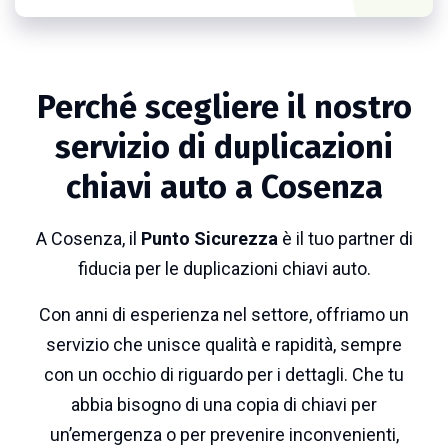
Perché scegliere il nostro
servizio di duplicazioni
chiavi auto a Cosenza
A Cosenza, il
Punto Sicurezza
è il tuo partner di
fiducia per le duplicazioni chiavi auto.
Con anni di esperienza nel settore, offriamo un
servizio che unisce qualità e rapidità, sempre
con un occhio di riguardo per i dettagli.
Che tu
abbia bisogno di una copia di chiavi per
un’emergenza o per prevenire inconvenienti,