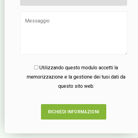
Utilizzando questo modulo accetti la
memorizzazione e la gestione dei tuoi dati da
questo sito web.