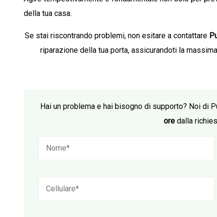
della tua casa.
Se stai riscontrando problemi, non esitare a contattare
Pu
riparazione della tua porta, assicurandoti la massima
Hai un problema e hai bisogno di supporto? Noi di P
ore
dalla richies