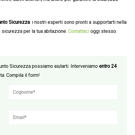
nto Sicurezza
: i nostri esperti sono pronti a supportarti nella
 sicurezza per la tua abitazione.
Contattaci
oggi stesso.
unto Sicurezza possiamo aiutarti. Interveniamo
entro 24
ta. Compila il form!