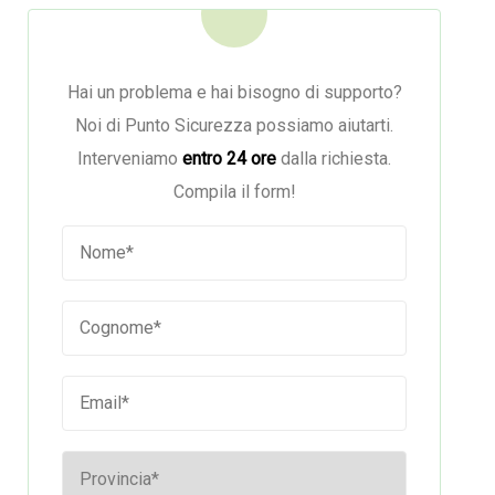
Hai un problema e hai bisogno di supporto?
Noi di Punto Sicurezza possiamo aiutarti.
Interveniamo
entro 24 ore
dalla richiesta.
Compila il form!