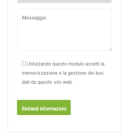
Utilizzando questo modulo accetti la
memorizzazione e la gestione dei tuoi
dati da questo sito web.