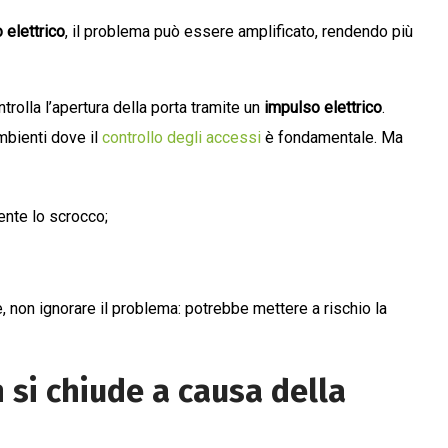
 elettrico
, il problema può essere amplificato, rendendo più
ntrolla l’apertura della porta tramite un
impulso elettrico
.
mbienti dove il
controllo degli accessi
è fondamentale. Ma
ente lo scrocco;
 non ignorare il problema: potrebbe mettere a rischio la
 si chiude a causa della