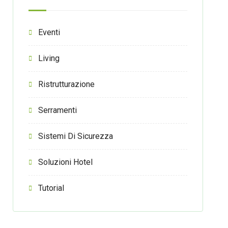
Eventi
Living
Ristrutturazione
Serramenti
Sistemi Di Sicurezza
Soluzioni Hotel
Tutorial