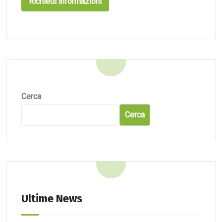
Cerca
Cerca
Ultime News