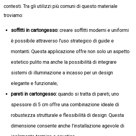
contesti. Tra gli utilizzi più comuni di questo materiale
troviamo:
soffitti in cartongesso:
creare soffitti moderni e uniformi
è possibile attraverso l’uso strategico di guide e
montanti. Questa applicazione offre non solo un aspetto
estetico pulito ma anche la possibilità di integrare
sistemi di illuminazione a incasso per un design
elegante e funzionale;
pareti in cartongesso:
quando si tratta di pareti, uno
spessore di 5 cm offre una combinazione ideale di
robustezza strutturale e flessibilità di design. Questa
dimensione consente anche l’installazione agevole di