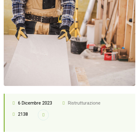
6 Dicembre 2023
Ristrutturazione
2138