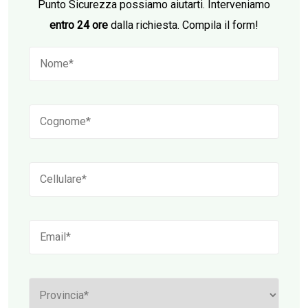
Punto Sicurezza possiamo aiutarti. Interveniamo
entro 24 ore
dalla richiesta. Compila il form!