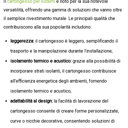
Il
cartongesso per esterni
è noto per la sua notevole
versatilità, offrendo una gamma di soluzioni che vanno oltre
il semplice rivestimento murale. Le principali qualità che
contribuiscono alla sua popolarità includono:
leggerezza:
il cartongesso è leggero, semplificando il
trasporto e la manipolazione durante l’installazione;
isolamento termico e acustico:
grazie alla possibilità di
incorporare strati isolanti, il cartongesso contribuisce
all’efficienza energetica degli ambienti, fornendo
isolamento termico e acustico;
adattabilità al design:
la facilità di lavorazione del
cartongesso consente di creare forme personalizzate,
curve o nicchie decorative, consentendo soluzioni di