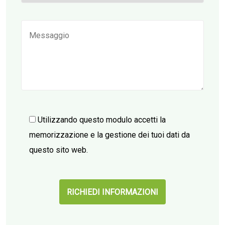
Utilizzando questo modulo accetti la
memorizzazione e la gestione dei tuoi dati da
questo sito web.