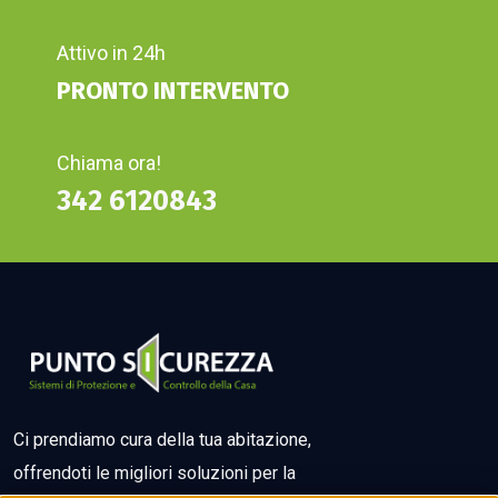
Attivo in 24h
PRONTO INTERVENTO
Chiama ora!
342 6120843
Ci prendiamo cura della tua abitazione,
offrendoti le migliori soluzioni per la