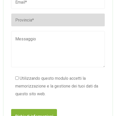
Utilizzando questo modulo accetti la
memorizzazione e la gestione dei tuoi dati da
questo sito web.