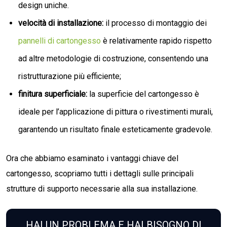
design uniche.
velocità di installazione:
il processo di montaggio dei
pannelli di cartongesso
è relativamente rapido rispetto
ad altre metodologie di costruzione, consentendo una
ristrutturazione più efficiente;
finitura superficiale:
la superficie del cartongesso è
ideale per l’applicazione di pittura o rivestimenti murali,
garantendo un risultato finale esteticamente gradevole.
Ora che abbiamo esaminato i vantaggi chiave del
cartongesso, scopriamo tutti i dettagli sulle principali
strutture di supporto necessarie alla sua installazione.
HAI UN PROBLEMA E HAI BISOGNO DI