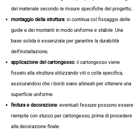
del materiale secondo le misure specifiche del progetto;
montaggio della struttura:
si continua col fissaggio delle
guide e dei montanti in modo uniforme e stabile. Una
base solida è essenziale per garantire la durabilità
dell’installazione;
applicazione del cartongesso:
il cartongesso viene
fissato alla struttura utilizzando viti o colla specifica,
assicurandosi che i bordi siano allineati per ottenere una
superficie uniforme.
finitura e decorazione
: eventuali fessure possono essere
riempite con stucco per cartongesso, prima di procedere
alla decorazione finale.