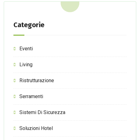
Categorie
Eventi
Living
Ristrutturazione
Serramenti
Sistemi Di Sicurezza
Soluzioni Hotel