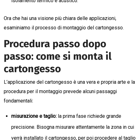
isolamento termico e acustico.
Ora che hai una visione più chiara delle applicazioni,
esaminiamo il processo di montaggio del cartongesso.
Procedura passo dopo
passo: come si monta il
cartongesso
L’applicazione del cartongesso è una vera e propria arte e la
procedura per il montaggio prevede alcuni passaggi
fondamentali:
misurazione e taglio:
la prima fase richiede grande
precisione. Bisogna misurare attentamente la zona in cui
verrà installato il cartongesso, per poi procedere al taglio