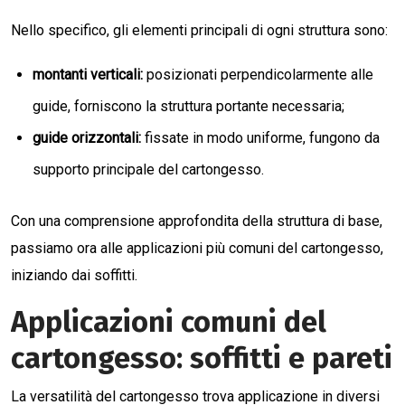
Nello specifico, gli elementi principali di ogni struttura sono:
montanti verticali:
posizionati perpendicolarmente alle
guide, forniscono la struttura portante necessaria;
guide orizzontali:
fissate in modo uniforme, fungono da
supporto principale del cartongesso.
Con una comprensione approfondita della struttura di base,
passiamo ora alle applicazioni più comuni del cartongesso,
iniziando dai soffitti.
Applicazioni comuni del
cartongesso: soffitti e pareti
La versatilità del cartongesso trova applicazione in diversi