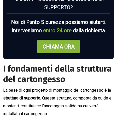
SUPPORTO?
Noi di Punto Sicurezza possiamo aiutarti.
Interveniamo
entro 24 ore
dalla richiesta.
CHIAMA ORA
I fondamenti della struttura
del cartongesso
La base di ogni progetto di montaggio del cartongesso è la
struttura di supporto
. Questa struttura, composta da guide e
montanti, costituisce l’ancoraggio solido su cui verrà
installato il cartongesso.