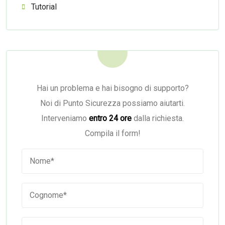
Tutorial
Hai un problema e hai bisogno di supporto?
Noi di Punto Sicurezza possiamo aiutarti.
Interveniamo
entro 24 ore
dalla richiesta.
Compila il form!