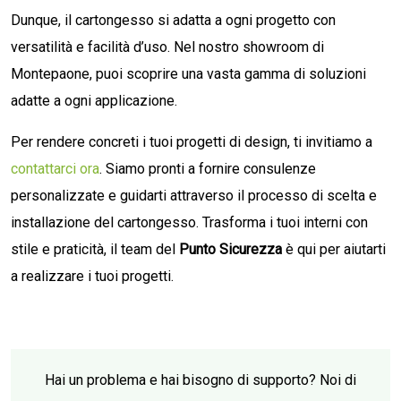
Dunque, il cartongesso si adatta a ogni progetto con
versatilità e facilità d’uso. Nel nostro showroom di
Montepaone, puoi scoprire una vasta gamma di soluzioni
adatte a ogni applicazione.
Per rendere concreti i tuoi progetti di design, ti invitiamo a
contattarci ora
. Siamo pronti a fornire consulenze
personalizzate e guidarti attraverso il processo di scelta e
installazione del cartongesso. Trasforma i tuoi interni con
stile e praticità, il team del
Punto Sicurezza
è qui per aiutarti
a realizzare i tuoi progetti.
Hai un problema e hai bisogno di supporto? Noi di