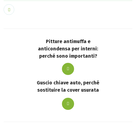
Pitture antimuffa e
anticondensa per interni:
perché sono importanti?
Guscio chiave auto, perché
sostituire la cover usurata