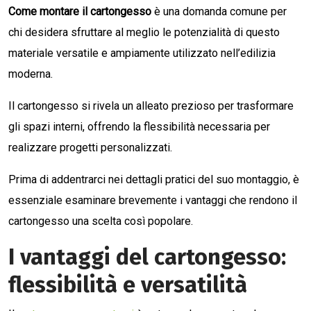
Come montare il cartongesso
è una domanda comune per
chi desidera sfruttare al meglio le potenzialità di questo
materiale versatile e ampiamente utilizzato nell’edilizia
moderna.
Il cartongesso si rivela un alleato prezioso per trasformare
gli spazi interni, offrendo la flessibilità necessaria per
realizzare progetti personalizzati.
Prima di addentrarci nei dettagli pratici del suo montaggio, è
essenziale esaminare brevemente i vantaggi che rendono il
cartongesso una scelta così popolare.
I vantaggi del cartongesso:
flessibilità e versatilità